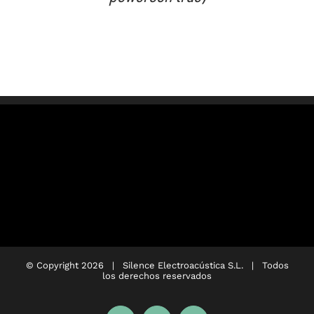
© Copyright
2026 |
Silence Electroacústica S.L.
| Todos
los derechos reservados