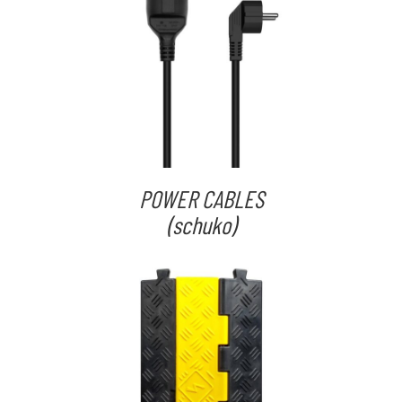
POWER CABLES
(schuko)