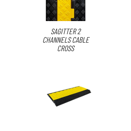
SAGITTER 2
CHANNELS CABLE
CROSS