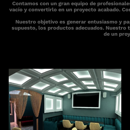
Contamos con un gran equipo de profesionales
vacío y convertirlo en un proyecto acabado. Co
Nuestro objetivo es generar entusiasmo y pa
supuesto, los productos adecuados. Nuestro tr
de un proy