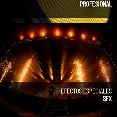
PROFESIONAL
EFECTOS ESPECIALES
SFX