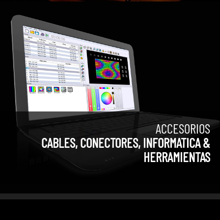
ACCESORIOS
CABLES, CONECTORES, INFORMATICA &
HERRAMIENTAS