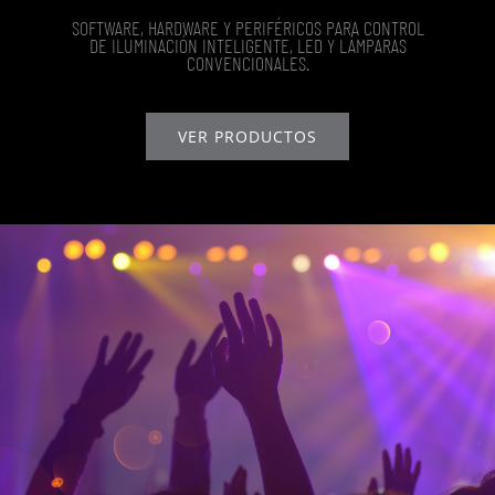
SOFTWARE, HARDWARE Y PERIFÉRICOS PARA CONTROL
DE ILUMINACIÓN INTELIGENTE, LED Y LÁMPARAS
CONVENCIONALES.
VER PRODUCTOS