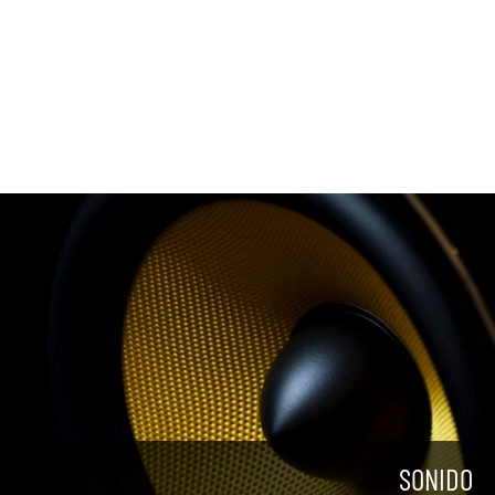
SONIDO