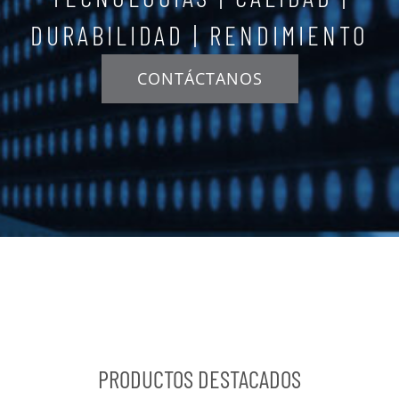
DURABILIDAD | RENDIMIENTO
CONTÁCTANOS
PRODUCTOS DESTACADOS