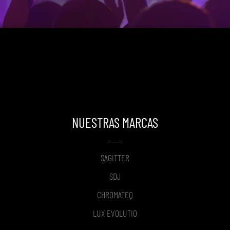
NUESTRAS MARCAS
SAGITTER
SDJ
CHROMATEQ
LUX EVOLUTIO